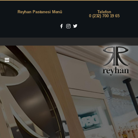
Reyhan Pastanesi Menü
Telefon
0 (232) 700 19 65