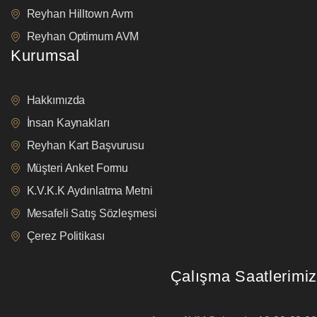
Reyhan Hilltown Avm
Reyhan Optimum AVM
Kurumsal
Hakkımızda
İnsan Kaynakları
Reyhan Kart Başvurusu
Müşteri Anket Formu
K.V.K.K Aydınlatma Metni
Mesafeli Satış Sözleşmesi
Çerez Politikası
Çalışma Saatlerimiz