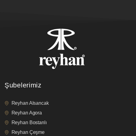
Şubelerimiz
Reyhan Alsancak
Reyhan Agora
Reyhan Bostanlı
Reyhan Çeşme