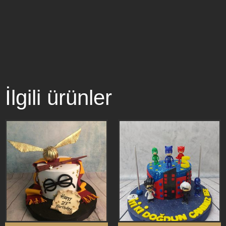
İlgili ürünler