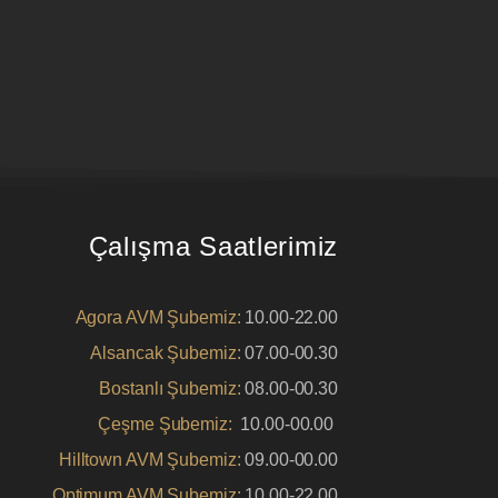
Çalışma Saatlerimiz
Agora AVM Şubemiz:
10.00-22.00
Alsancak Şubemiz:
07.00-00.30
Bostanlı Şubemiz:
08.00-00.30
Çeşme Şubemiz:
10.00-00.00
Hilltown AVM Şubemiz:
09.00-00.00
Optimum AVM Şubemiz:
10.00-22.00