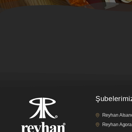
Şubelerimi
Reyhan Alsan
Reyhan Agora