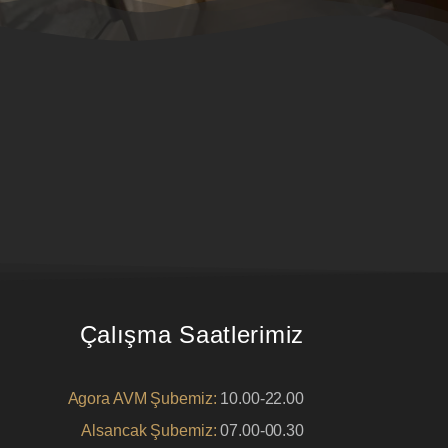
Çalışma Saatlerimiz
Agora AVM Şubemiz:
10.00-22.00
Alsancak Şubemiz:
07.00-00.30