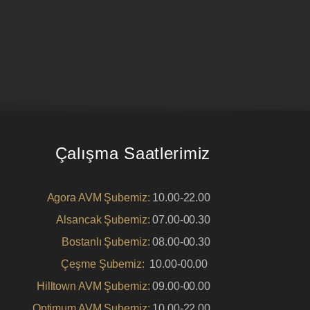
Çalışma Saatlerimiz
Agora AVM Şubemiz:
10.00-22.00
Alsancak Şubemiz:
07.00-00.30
Bostanlı Şubemiz:
08.00-00.30
Çeşme Şubemiz:
10.00-00.00
Hilltown AVM Şubemiz:
09.00-00.00
Optimum AVM Şubemiz:
10.00-22.00