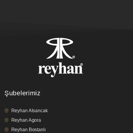
Şubelerimiz
Reyhan Alsancak
Reyhan Agora
Reyhan Bostanlı