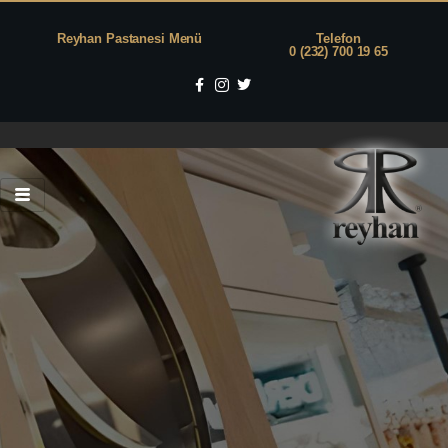
Reyhan Pastanesi Menü
Telefon
0 (232) 700 19 65