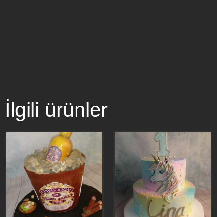
İlgili ürünler