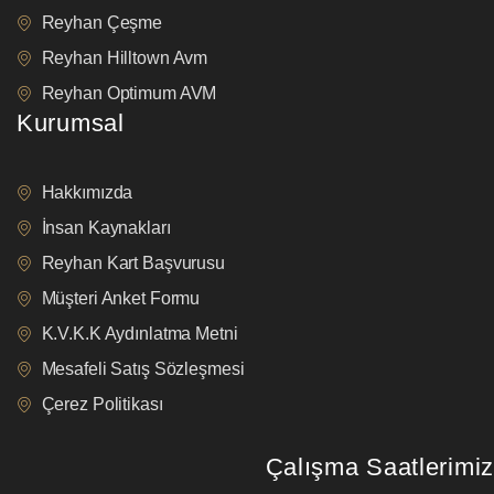
Reyhan Çeşme
Reyhan Hilltown Avm
Reyhan Optimum AVM
Kurumsal
Hakkımızda
İnsan Kaynakları
Reyhan Kart Başvurusu
Müşteri Anket Formu
K.V.K.K Aydınlatma Metni
Mesafeli Satış Sözleşmesi
Çerez Politikası
Çalışma Saatlerimiz