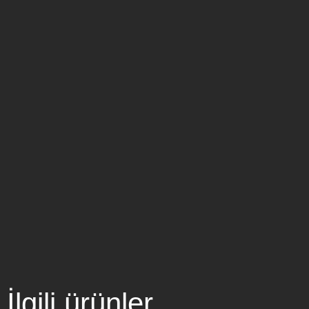
İlgili ürünler