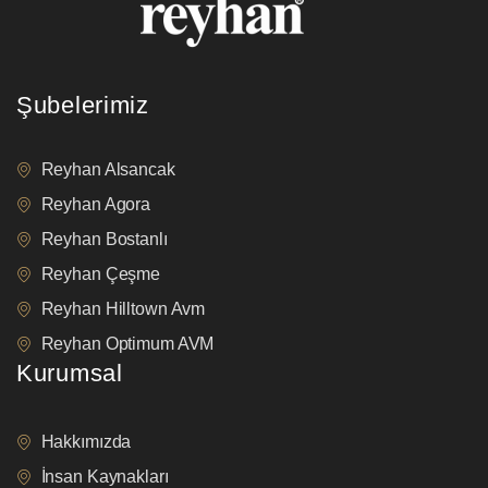
Şubelerimiz
Reyhan Alsancak
Reyhan Agora
Reyhan Bostanlı
Reyhan Çeşme
Reyhan Hilltown Avm
Reyhan Optimum AVM
Kurumsal
Hakkımızda
İnsan Kaynakları