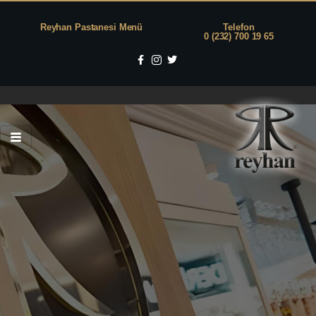
Reyhan Pastanesi Menü
Telefon
0 (232) 700 19 65