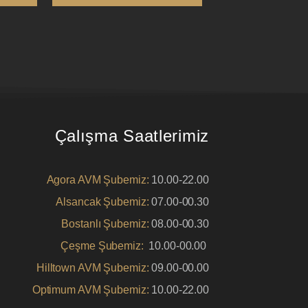
Çalışma Saatlerimiz
Agora AVM Şubemiz:
10.00-22.00
Alsancak Şubemiz:
07.00-00.30
Bostanlı Şubemiz:
08.00-00.30
Çeşme Şubemiz:
10.00-00.00
Hilltown AVM Şubemiz:
09.00-00.00
Optimum AVM Şubemiz:
10.00-22.00