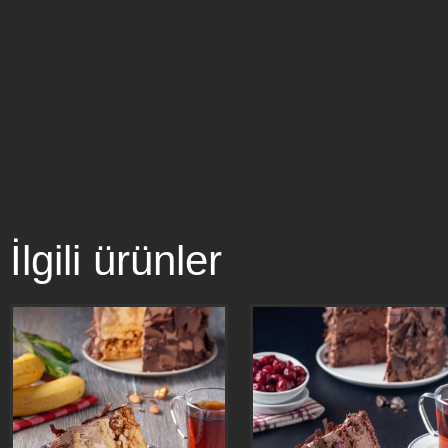
İlgili ürünler