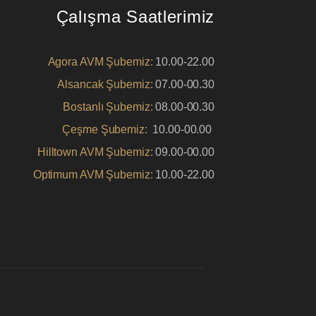
Çalışma Saatlerimiz
Agora AVM Şubemiz:
10.00-22.00
Alsancak Şubemiz:
07.00-00.30
Bostanlı Şubemiz:
08.00-00.30
Çeşme Şubemiz:
10.00-00.00
Hilltown AVM Şubemiz:
09.00-00.00
Optimum AVM Şubemiz:
10.00-22.00