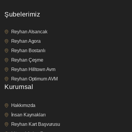
Şubelerimiz
Reyhan Alsancak
Reyhan Agora
Reyhan Bostanlı
Reyhan Çeşme
Reyhan Hilltown Avm
Reyhan Optimum AVM
Kurumsal
Hakkımızda
İnsan Kaynakları
Reyhan Kart Başvurusu