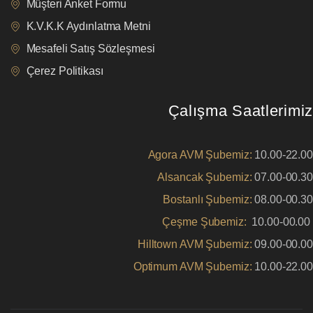
Müşteri Anket Formu
K.V.K.K Aydınlatma Metni
Mesafeli Satış Sözleşmesi
Çerez Politikası
Çalışma Saatlerimiz
Agora AVM Şubemiz:
10.00-22.00
Alsancak Şubemiz:
07.00-00.30
Bostanlı Şubemiz:
08.00-00.30
Çeşme Şubemiz:
10.00-00.00
Hilltown AVM Şubemiz:
09.00-00.00
Optimum AVM Şubemiz:
10.00-22.00