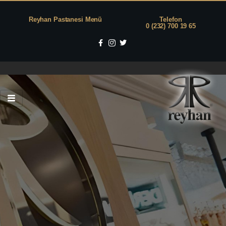
Reyhan Pastanesi Menü
Telefon
0 (232) 700 19 65