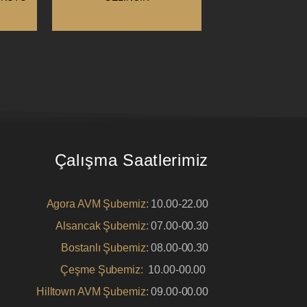
Çalışma Saatlerimiz
Agora AVM Şubemiz:
10.00-22.00
Alsancak Şubemiz:
07.00-00.30
Bostanlı Şubemiz:
08.00-00.30
Çeşme Şubemiz:
10.00-00.00
Hilltown AVM Şubemiz:
09.00-00.00