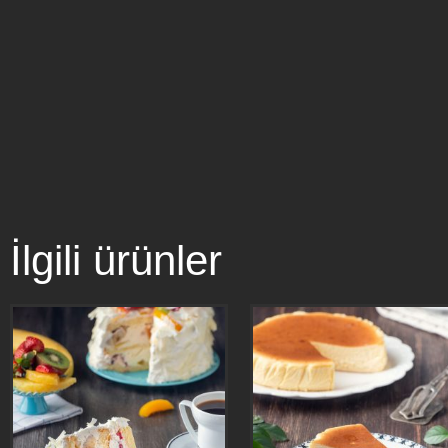
İlgili ürünler