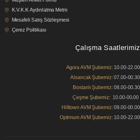
K.V.K.K Aydınlatma Metni
Mesafeli Satış Sözleşmesi
Çerez Politikası
Çalışma Saatlerimiz
Agora AVM Şubemiz:
10.00-22.00
Alsancak Şubemiz:
07.00-00.30
Bostanlı Şubemiz:
08.00-00.30
Çeşme Şubemiz:
10.00-00.00
Hilltown AVM Şubemiz:
09.00-00.00
Optimum AVM Şubemiz:
10.00-22.00