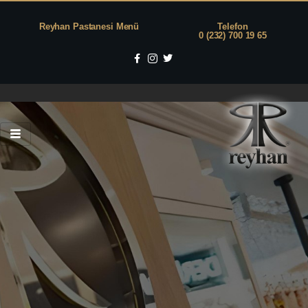
Reyhan Pastanesi Menü
Telefon
0 (232) 700 19 65