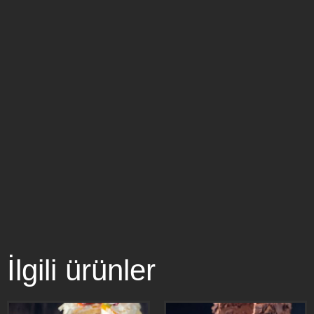
İlgili ürünler