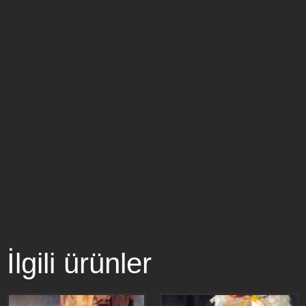
İlgili ürünler