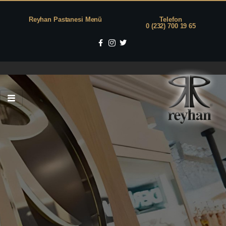
Reyhan Pastanesi Menü
Telefon
0 (232) 700 19 65