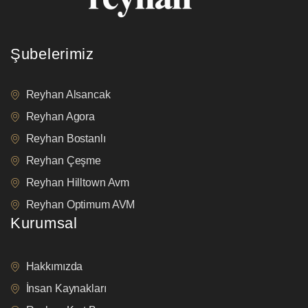
Şubelerimiz
Reyhan Alsancak
Reyhan Agora
Reyhan Bostanlı
Reyhan Çeşme
Reyhan Hilltown Avm
Reyhan Optimum AVM
Kurumsal
Hakkımızda
İnsan Kaynakları