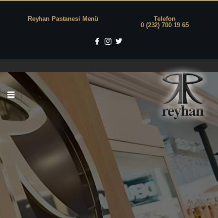
Reyhan Pastanesi Menü
Telefon
0 (232) 700 19 65