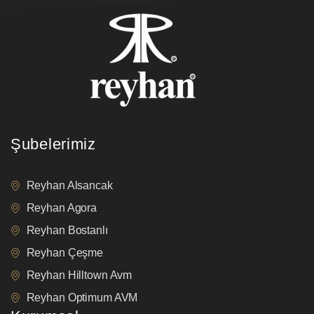
Şubelerimiz
Reyhan Alsancak
Reyhan Agora
Reyhan Bostanlı
Reyhan Çeşme
Reyhan Hilltown Avm
Reyhan Optimum AVM