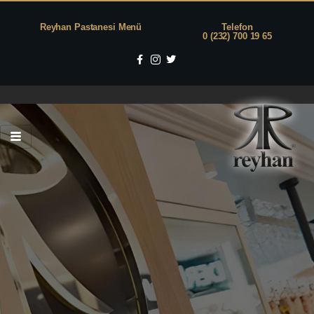
Reyhan Pastanesi Menü
Telefon
0 (232) 700 19 65