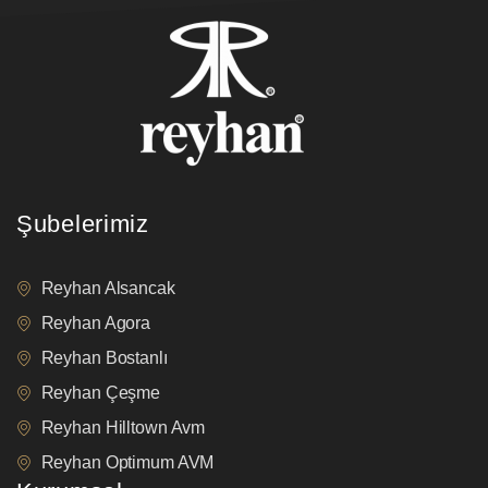
Şubelerimiz
Reyhan Alsancak
Reyhan Agora
Reyhan Bostanlı
Reyhan Çeşme
Reyhan Hilltown Avm
Reyhan Optimum AVM