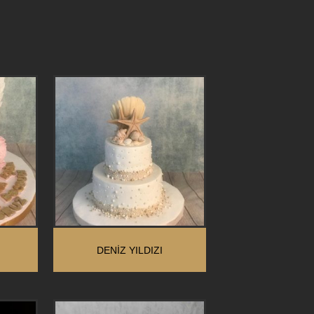
DENIZ YILDIZI