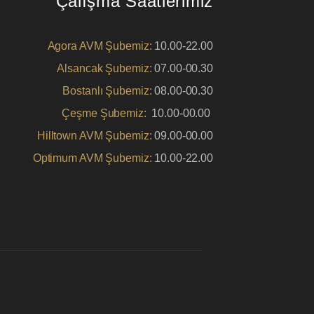
Çalışma Saatlerimiz
Agora AVM Şubemiz:
10.00-22.00
Alsancak Şubemiz:
07.00-00.30
Bostanlı Şubemiz:
08.00-00.30
Çeşme Şubemiz:
10.00-00.00
Hilltown AVM Şubemiz:
09.00-00.00
Optimum AVM Şubemiz:
10.00-22.00