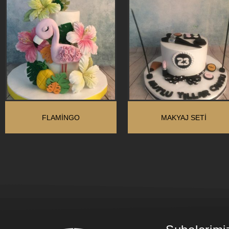
FLAMINGO
MAKYAJ SETİ