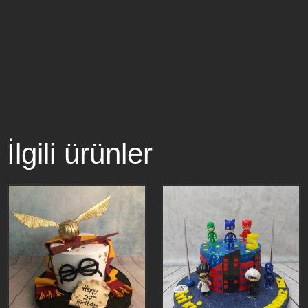
İlgili ürünler