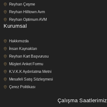
Reyhan Çeşme
Reyhan Hilltown Avm
Reyhan Optimum AVM
Kurumsal
Hakkımızda
İnsan Kaynakları
Reyhan Kart Başvurusu
Müşteri Anket Formu
K.V.K.K Aydınlatma Metni
Mesafeli Satış Sözleşmesi
Çerez Politikası
Çalışma Saatlerimiz