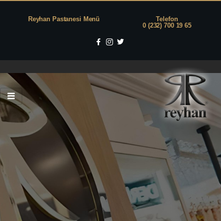
Reyhan Pastanesi Menü
Telefon
0 (232) 700 19 65