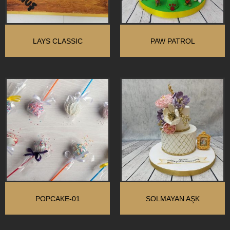
LAYS CLASSIC
PAW PATROL
POPCAKE-01
SOLMAYAN AŞK