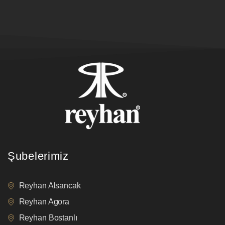
Şubelerimiz
Reyhan Alsancak
Reyhan Agora
Reyhan Bostanlı