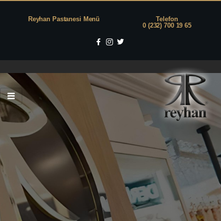
Reyhan Pastanesi Menü
Telefon
0 (232) 700 19 65