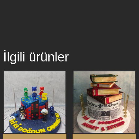
İlgili ürünler