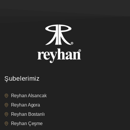
Şubelerimiz
Reyhan Alsancak
Reyhan Agora
Reyhan Bostanlı
Reyhan Çeşme