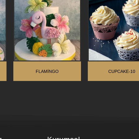
FLAMINGO
CUPCAKE-10