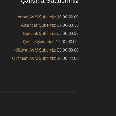
Çalışma Saatlerimiz
Agora AVM Şubemiz:
10.00-22.00
Alsancak Şubemiz:
07.00-00.30
Bostanlı Şubemiz:
08.00-00.30
Çeşme Şubemiz:
10.00-00.00
Hilltown AVM Şubemiz:
09.00-00.00
Optimum AVM Şubemiz:
10.00-22.00