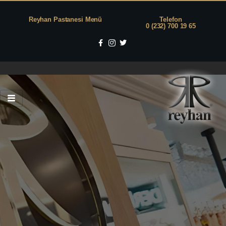
Reyhan Pastanesi Menü
Telefon
0 (232) 700 19 65