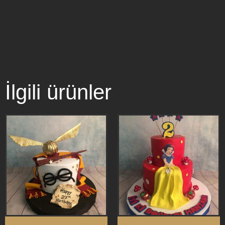
İlgili ürünler