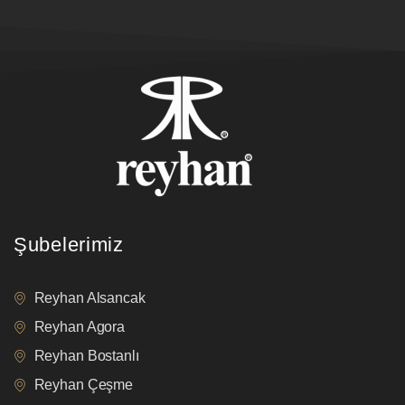
Şubelerimiz
Reyhan Alsancak
Reyhan Agora
Reyhan Bostanlı
Reyhan Çeşme