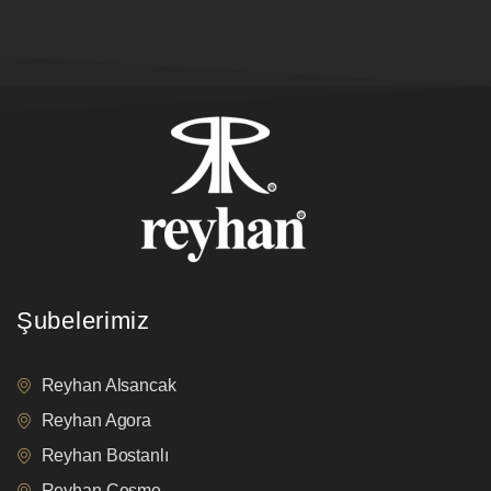
Şubelerimiz
Reyhan Alsancak
Reyhan Agora
Reyhan Bostanlı
Reyhan Çeşme