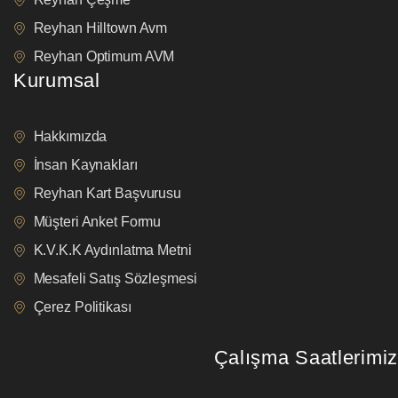
Reyhan Hilltown Avm
Reyhan Optimum AVM
Kurumsal
Hakkımızda
İnsan Kaynakları
Reyhan Kart Başvurusu
Müşteri Anket Formu
K.V.K.K Aydınlatma Metni
Mesafeli Satış Sözleşmesi
Çerez Politikası
Çalışma Saatlerimiz