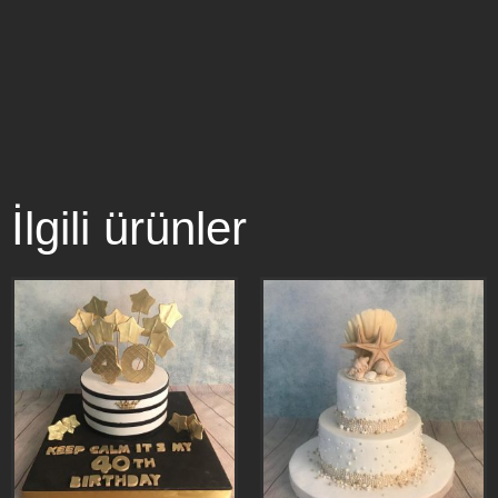
İlgili ürünler