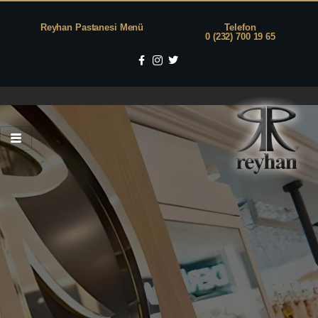
Reyhan Pastanesi Menü
Telefon
0 (232) 700 19 65