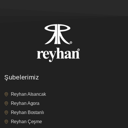
Şubelerimiz
Reyhan Alsancak
Reyhan Agora
Reyhan Bostanlı
Reyhan Çeşme