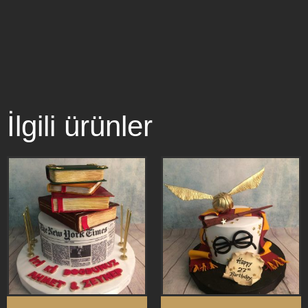
İlgili ürünler