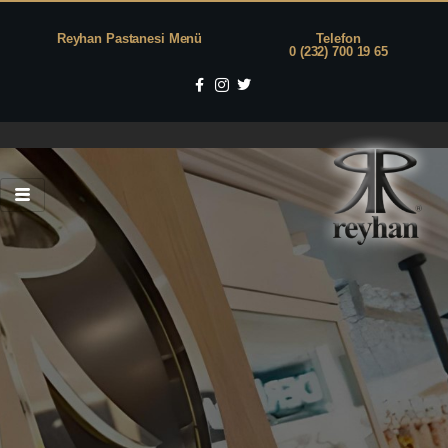
Reyhan Pastanesi Menü
Telefon
0 (232) 700 19 65