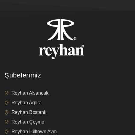
Şubelerimiz
Reyhan Alsancak
Reyhan Agora
Reyhan Bostanlı
Reyhan Çeşme
Reyhan Hilltown Avm