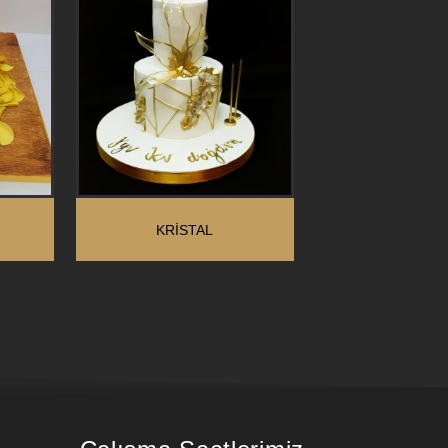
KRİSTAL