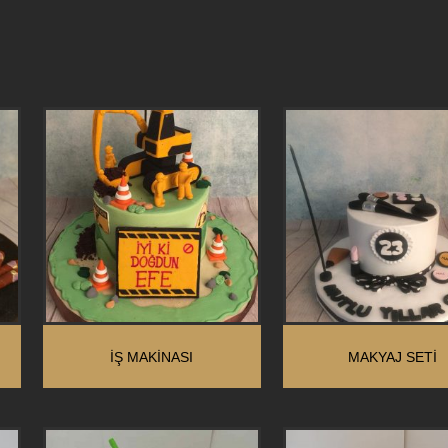
İŞ MAKINASI
MAKYAJ SETİ