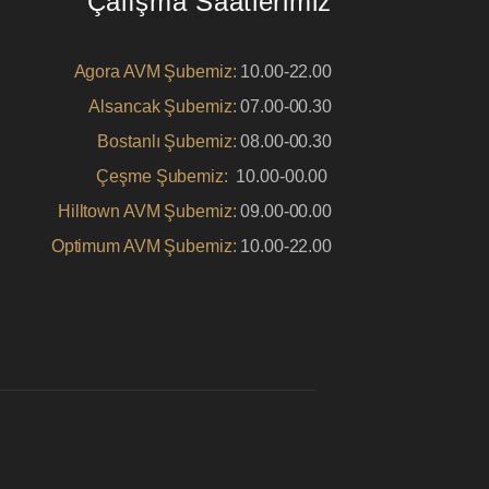
Çalışma Saatlerimiz
Agora AVM Şubemiz:
10.00-22.00
Alsancak Şubemiz:
07.00-00.30
Bostanlı Şubemiz:
08.00-00.30
Çeşme Şubemiz:
10.00-00.00
Hilltown AVM Şubemiz:
09.00-00.00
Optimum AVM Şubemiz:
10.00-22.00