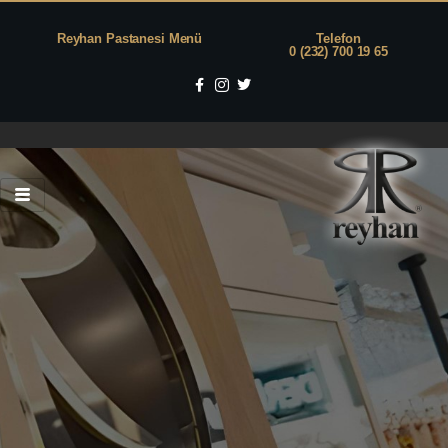
Reyhan Pastanesi Menü
Telefon
0 (232) 700 19 65