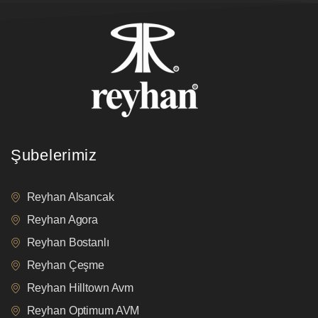
Şubelerimiz
Reyhan Alsancak
Reyhan Agora
Reyhan Bostanlı
Reyhan Çeşme
Reyhan Hilltown Avm
Reyhan Optimum AVM