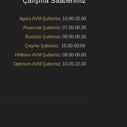
Çalışma Saatlerimiz
Agora AVM Şubemiz:
10.00-22.00
Alsancak Şubemiz:
07.00-00.30
Bostanlı Şubemiz:
08.00-00.30
Çeşme Şubemiz:
10.00-00.00
Hilltown AVM Şubemiz:
09.00-00.00
Optimum AVM Şubemiz:
10.00-22.00