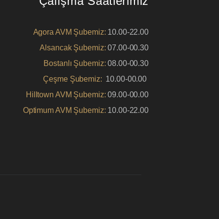
Çalışma Saatlerimiz
Agora AVM Şubemiz:
10.00-22.00
Alsancak Şubemiz:
07.00-00.30
Bostanlı Şubemiz:
08.00-00.30
Çeşme Şubemiz:
10.00-00.00
Hilltown AVM Şubemiz:
09.00-00.00
Optimum AVM Şubemiz:
10.00-22.00