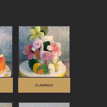
FLAMINGO