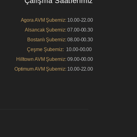
Çalışma Saatlerimiz
Agora AVM Şubemiz:
10.00-22.00
Alsancak Şubemiz:
07.00-00.30
Bostanlı Şubemiz:
08.00-00.30
Çeşme Şubemiz:
10.00-00.00
Hilltown AVM Şubemiz:
09.00-00.00
Optimum AVM Şubemiz:
10.00-22.00