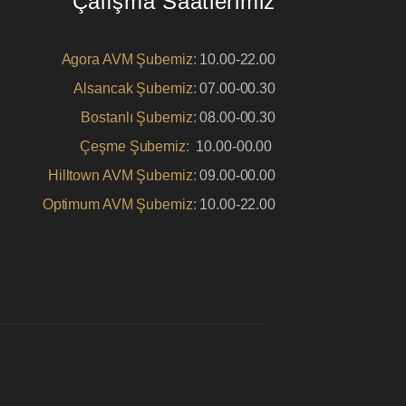
Çalışma Saatlerimiz
Agora AVM Şubemiz:
10.00-22.00
Alsancak Şubemiz:
07.00-00.30
Bostanlı Şubemiz:
08.00-00.30
Çeşme Şubemiz:
10.00-00.00
Hilltown AVM Şubemiz:
09.00-00.00
Optimum AVM Şubemiz:
10.00-22.00