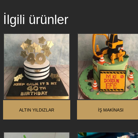
İlgili ürünler
ALTIN YILDIZLAR
İŞ MAKINASI