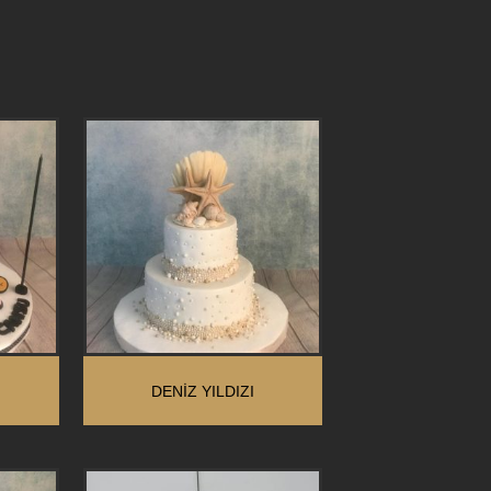
DENIZ YILDIZI