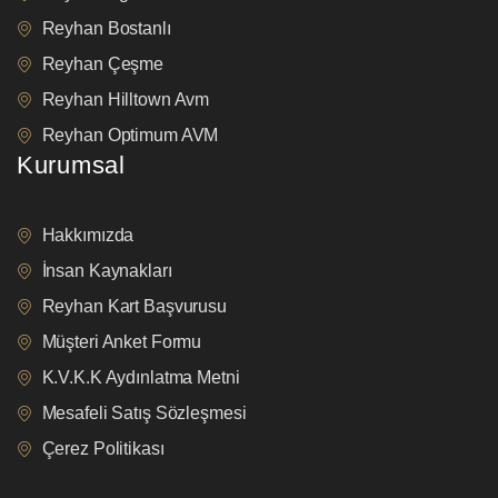
Reyhan Bostanlı
Reyhan Çeşme
Reyhan Hilltown Avm
Reyhan Optimum AVM
Kurumsal
Hakkımızda
İnsan Kaynakları
Reyhan Kart Başvurusu
Müşteri Anket Formu
K.V.K.K Aydınlatma Metni
Mesafeli Satış Sözleşmesi
Çerez Politikası