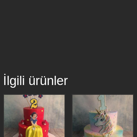
İlgili ürünler