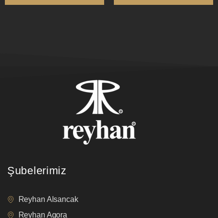
Şubelerimiz
Reyhan Alsancak
Reyhan Agora