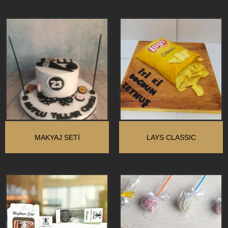
MAKYAJ SETİ
LAYS CLASSIC