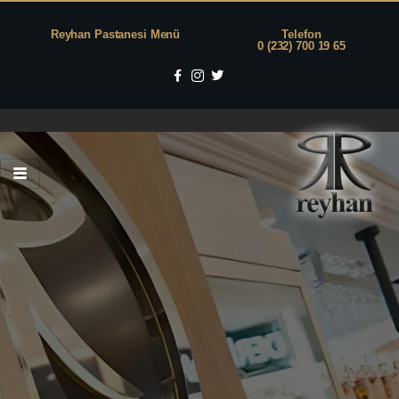
Reyhan Pastanesi Menü
Telefon
0 (232) 700 19 65