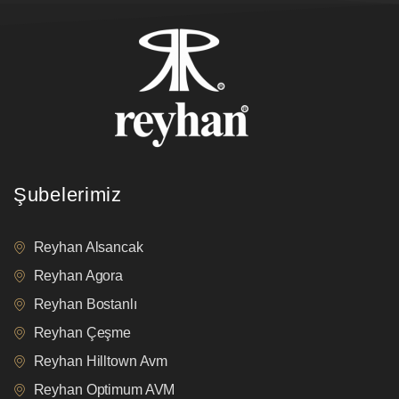
Şubelerimiz
Reyhan Alsancak
Reyhan Agora
Reyhan Bostanlı
Reyhan Çeşme
Reyhan Hilltown Avm
Reyhan Optimum AVM