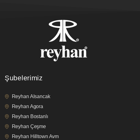
Şubelerimiz
Reyhan Alsancak
Reyhan Agora
Reyhan Bostanlı
Reyhan Çeşme
Reyhan Hilltown Avm