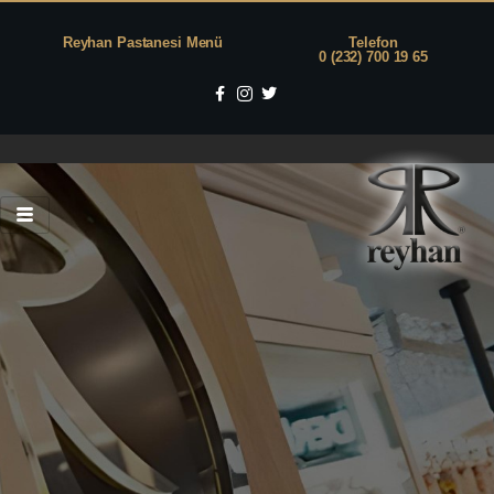
Reyhan Pastanesi Menü
Telefon
0 (232) 700 19 65