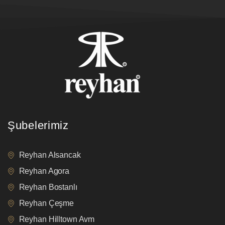
Şubelerimiz
Reyhan Alsancak
Reyhan Agora
Reyhan Bostanlı
Reyhan Çeşme
Reyhan Hilltown Avm