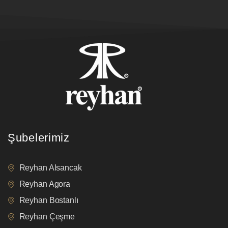
Şubelerimiz
Reyhan Alsancak
Reyhan Agora
Reyhan Bostanlı
Reyhan Çeşme