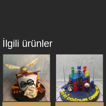
İlgili ürünler