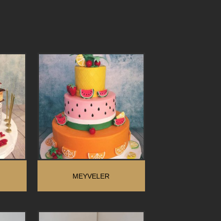
MEYVELER