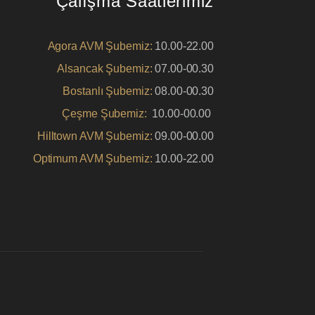
Çalışma Saatlerimiz
Agora AVM Şubemiz:
10.00-22.00
Alsancak Şubemiz:
07.00-00.30
Bostanlı Şubemiz:
08.00-00.30
Çeşme Şubemiz:
10.00-00.00
Hilltown AVM Şubemiz:
09.00-00.00
Optimum AVM Şubemiz:
10.00-22.00