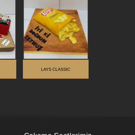
LAYS CLASSIC