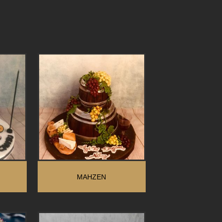
MAHZEN