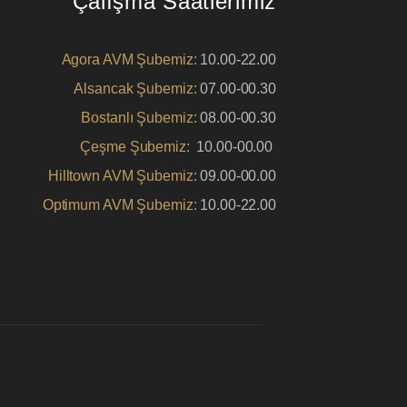
Çalışma Saatlerimiz
Agora AVM Şubemiz:
10.00-22.00
Alsancak Şubemiz:
07.00-00.30
Bostanlı Şubemiz:
08.00-00.30
Çeşme Şubemiz:
10.00-00.00
Hilltown AVM Şubemiz:
09.00-00.00
Optimum AVM Şubemiz:
10.00-22.00