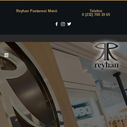
Reyhan Pastanesi Menü
Telefon
0 (232) 700 19 65