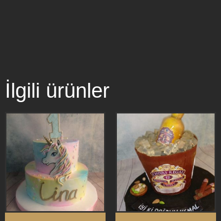
İlgili ürünler