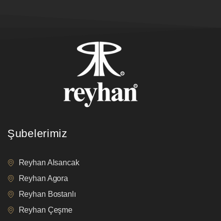
Şubelerimiz
Reyhan Alsancak
Reyhan Agora
Reyhan Bostanlı
Reyhan Çeşme