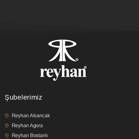
Şubelerimiz
Reyhan Alsancak
Reyhan Agora
Reyhan Bostanlı