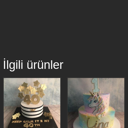
İlgili ürünler