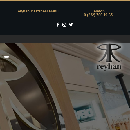
Reyhan Pastanesi Menü
Telefon
0 (232) 700 19 65