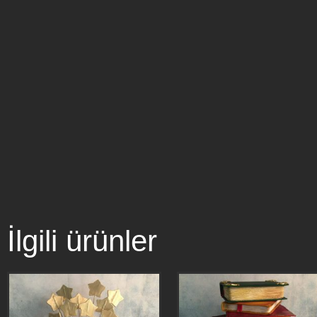
İlgili ürünler