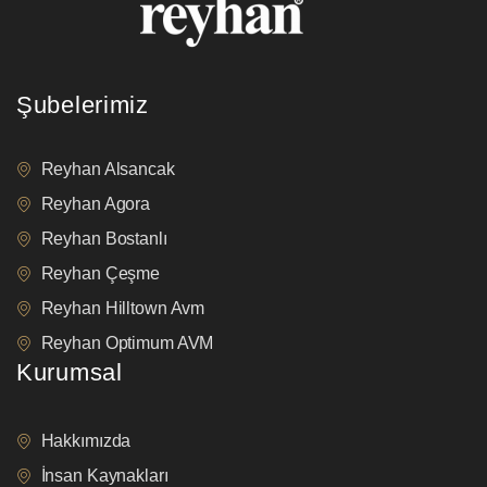
Şubelerimiz
Reyhan Alsancak
Reyhan Agora
Reyhan Bostanlı
Reyhan Çeşme
Reyhan Hilltown Avm
Reyhan Optimum AVM
Kurumsal
Hakkımızda
İnsan Kaynakları