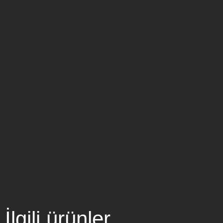
İlgili ürünler