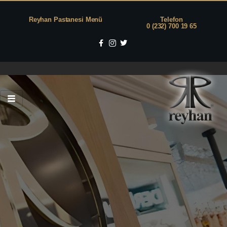
Reyhan Pastanesi Menü
Telefon
0 (232) 700 19 65