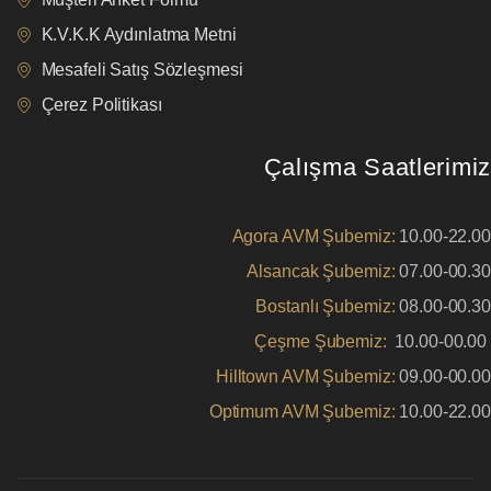
K.V.K.K Aydınlatma Metni
Mesafeli Satış Sözleşmesi
Çerez Politikası
Çalışma Saatlerimiz
Agora AVM Şubemiz:
10.00-22.00
Alsancak Şubemiz:
07.00-00.30
Bostanlı Şubemiz:
08.00-00.30
Çeşme Şubemiz:
10.00-00.00
Hilltown AVM Şubemiz:
09.00-00.00
Optimum AVM Şubemiz:
10.00-22.00