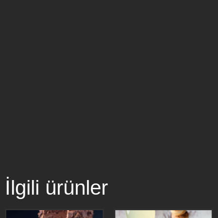
İlgili ürünler