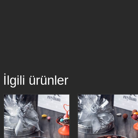
İlgili ürünler