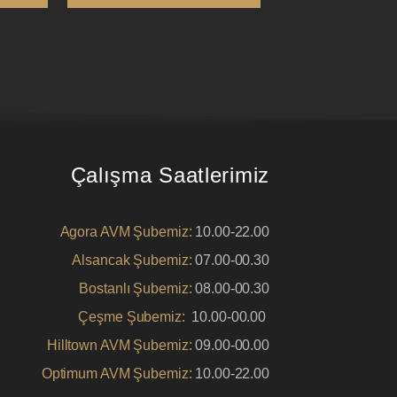
Çalışma Saatlerimiz
Agora AVM Şubemiz:
10.00-22.00
Alsancak Şubemiz:
07.00-00.30
Bostanlı Şubemiz:
08.00-00.30
Çeşme Şubemiz:
10.00-00.00
Hilltown AVM Şubemiz:
09.00-00.00
Optimum AVM Şubemiz:
10.00-22.00