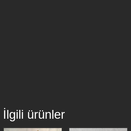
İlgili ürünler