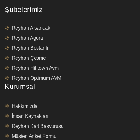
Şubelerimiz
Reyhan Alsancak
Reyhan Agora
Reyhan Bostanlı
Reyhan Çeşme
Reyhan Hilltown Avm
Reyhan Optimum AVM
Kurumsal
Hakkımızda
İnsan Kaynakları
Reyhan Kart Başvurusu
Müşteri Anket Formu