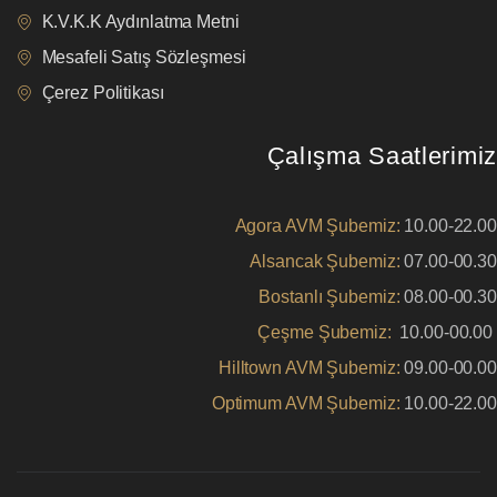
K.V.K.K Aydınlatma Metni
Mesafeli Satış Sözleşmesi
Çerez Politikası
Çalışma Saatlerimiz
Agora AVM Şubemiz:
10.00-22.00
Alsancak Şubemiz:
07.00-00.30
Bostanlı Şubemiz:
08.00-00.30
Çeşme Şubemiz:
10.00-00.00
Hilltown AVM Şubemiz:
09.00-00.00
Optimum AVM Şubemiz:
10.00-22.00