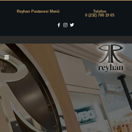
Reyhan Pastanesi Menü
Telefon
0 (232) 700 19 65