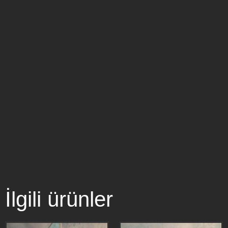
İlgili ürünler