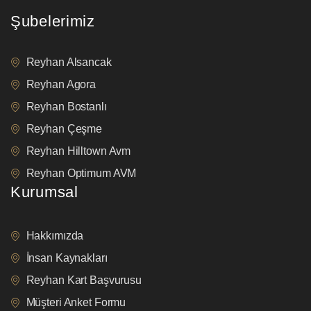
Şubelerimiz
Reyhan Alsancak
Reyhan Agora
Reyhan Bostanlı
Reyhan Çeşme
Reyhan Hilltown Avm
Reyhan Optimum AVM
Kurumsal
Hakkımızda
İnsan Kaynakları
Reyhan Kart Başvurusu
Müşteri Anket Formu