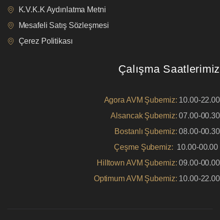
K.V.K.K Aydınlatma Metni
Mesafeli Satış Sözleşmesi
Çerez Politikası
Çalışma Saatlerimiz
Agora AVM Şubemiz:
10.00-22.00
Alsancak Şubemiz:
07.00-00.30
Bostanlı Şubemiz:
08.00-00.30
Çeşme Şubemiz:
10.00-00.00
Hilltown AVM Şubemiz:
09.00-00.00
Optimum AVM Şubemiz:
10.00-22.00