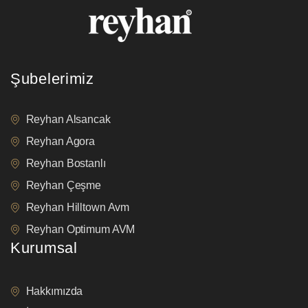
Şubelerimiz
Reyhan Alsancak
Reyhan Agora
Reyhan Bostanlı
Reyhan Çeşme
Reyhan Hilltown Avm
Reyhan Optimum AVM
Kurumsal
Hakkımızda