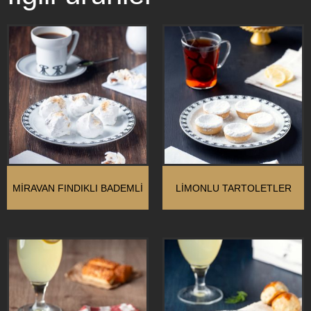
MIRAVAN FINDIKLI BADEMLI
LIMONLU TARTOLETLER