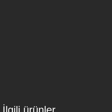
İlgili ürünler