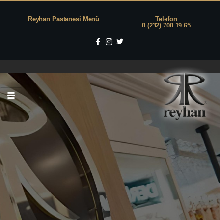
Reyhan Pastanesi Menü
Telefon
0 (232) 700 19 65