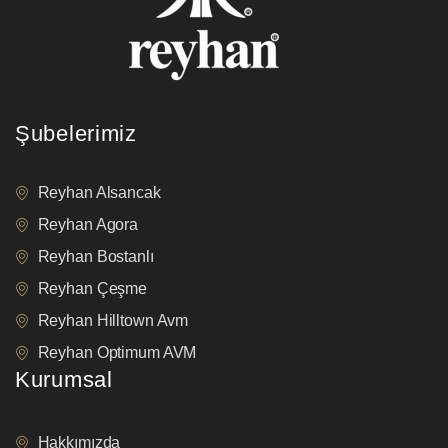
Şubelerimiz
Reyhan Alsancak
Reyhan Agora
Reyhan Bostanlı
Reyhan Çeşme
Reyhan Hilltown Avm
Reyhan Optimum AVM
Kurumsal
Hakkımızda