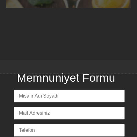
Memnuniyet Formu