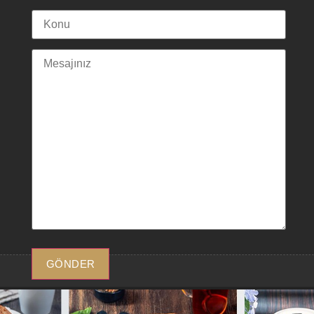
GÖNDER